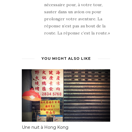
nécessaire pour, à votre tour,
sauter dans un avion ou pour
prolonger votre aventure. La
réponse n’est pas au bout de la
route. La réponse c’est la route.»
YOU MIGHT ALSO LIKE
Une nuit à Hong Kong