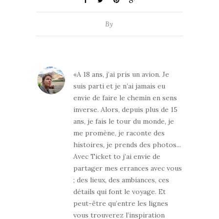
By
«A 18 ans, j’ai pris un avion. Je
suis parti et je n’ai jamais eu
envie de faire le chemin en sens
inverse. Alors, depuis plus de 15
ans, je fais le tour du monde, je
me promène, je raconte des
histoires, je prends des photos...
Avec Ticket to j’ai envie de
partager mes errances avec vous
; des lieux, des ambiances, ces
détails qui font le voyage. Et
peut-être qu’entre les lignes
vous trouverez l’inspiration