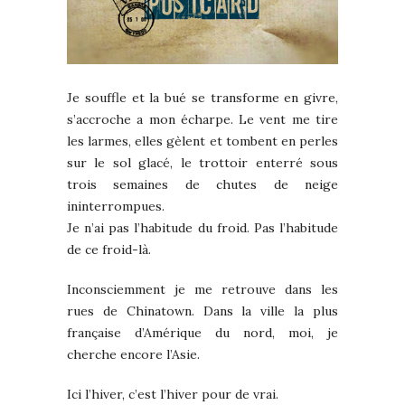
Je souffle et la bué se transforme en givre,
s’accroche a mon écharpe. Le vent me tire
les larmes, elles gèlent et tombent en perles
sur le sol glacé, le trottoir enterré sous
trois semaines de chutes de neige
ininterrompues.
Je n’ai pas l’habitude du froid. Pas l’habitude
de ce froid-là.
Inconsciemment je me retrouve dans les
rues de Chinatown. Dans la ville la plus
française d’Amérique du nord, moi, je
cherche encore l’Asie.
Ici l’hiver, c’est l’hiver pour de vrai.