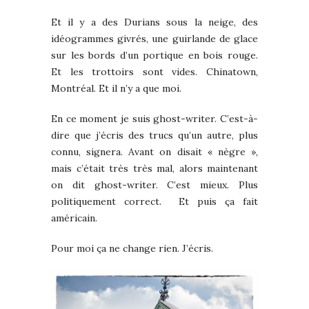
Et il y a des Durians sous la neige, des
idéogrammes givrés, une guirlande de glace
sur les bords d’un portique en bois rouge.
Et les trottoirs sont vides. Chinatown,
Montréal. Et il n’y a que moi.
En ce moment je suis ghost-writer. C’est-à-
dire que j’écris des trucs qu’un autre, plus
connu, signera. Avant on disait « nègre »,
mais c’était très très mal, alors maintenant
on dit ghost-writer. C’est mieux. Plus
politiquement correct. Et puis ça fait
américain.
Pour moi ça ne change rien. J’écris.