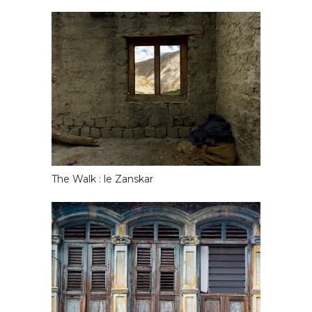
The Walk : le Zanskar