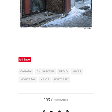
Save
CANADA
CHINATOWN
FROID
HIVER
MONTRÉAL
NEIGE
POSTCARD
103
Comments