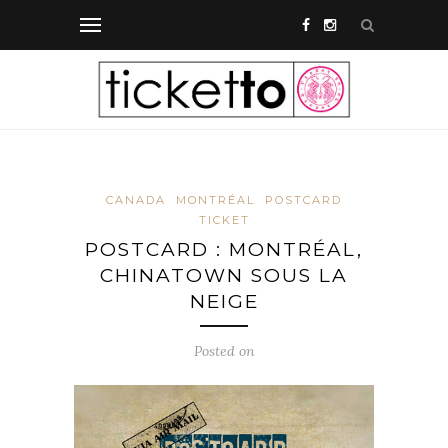
CANADA
MONTRÉAL
POSTCARD
TICKET
POSTCARD : MONTRÉAL,
CHINATOWN SOUS LA
NEIGE
Posted on