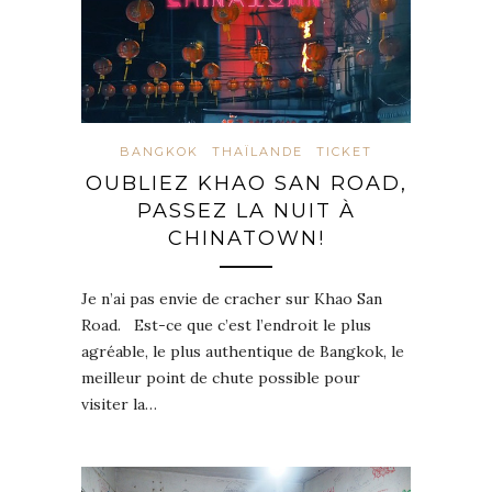
BANGKOK
THAÏLANDE
TICKET
OUBLIEZ KHAO SAN ROAD,
PASSEZ LA NUIT À
CHINATOWN!
Je n’ai pas envie de cracher sur Khao San
Road. Est-ce que c’est l’endroit le plus
agréable, le plus authentique de Bangkok, le
meilleur point de chute possible pour
visiter la…