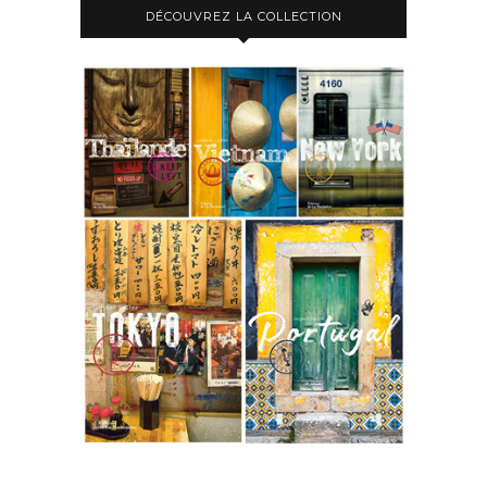
DÉCOUVREZ LA COLLECTION