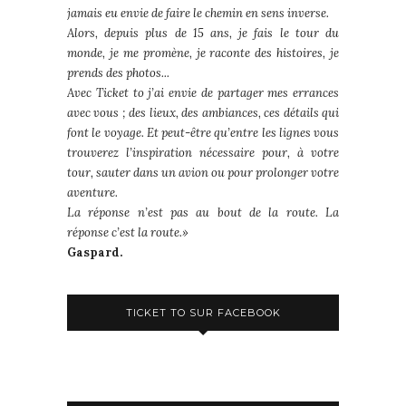
jamais eu envie de faire le chemin en sens inverse.
Alors, depuis plus de 15 ans, je fais le tour du
monde, je me promène, je raconte des histoires, je
prends des photos...
Avec Ticket to j’ai envie de partager mes errances
avec vous ; des lieux, des ambiances, ces détails qui
font le voyage. Et peut-être qu’entre les lignes vous
trouverez l’inspiration nécessaire pour, à votre
tour, sauter dans un avion ou pour prolonger votre
aventure.
La réponse n’est pas au bout de la route. La
réponse c’est la route.»
Gaspard.
TICKET TO SUR FACEBOOK