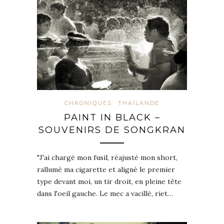
CHRONIQUES
THAÏLANDE
PAINT IN BLACK –
SOUVENIRS DE SONGKRAN
"J'ai chargé mon fusil, réajusté mon short,
rallumé ma cigarette et aligné le premier
type devant moi, un tir droit, en pleine tête
dans l'oeil gauche. Le mec a vacillé, riet…