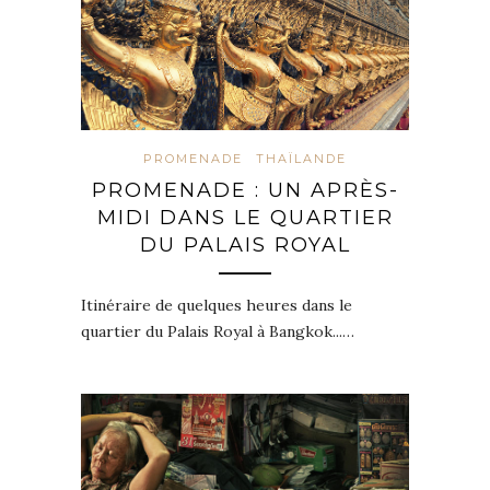
PROMENADE
THAÏLANDE
PROMENADE : UN APRÈS-
MIDI DANS LE QUARTIER
DU PALAIS ROYAL
Itinéraire de quelques heures dans le
quartier du Palais Royal à Bangkok...…