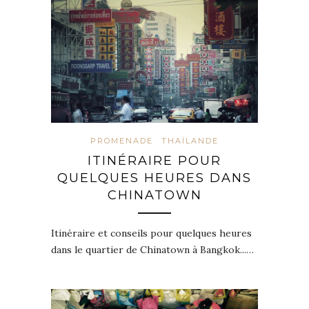
PROMENADE
THAÏLANDE
ITINÉRAIRE POUR
QUELQUES HEURES DANS
CHINATOWN
Itinéraire et conseils pour quelques heures
dans le quartier de Chinatown à Bangkok...…