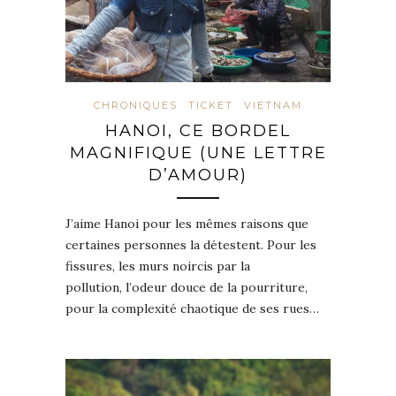
CHRONIQUES
TICKET
VIETNAM
HANOI, CE BORDEL
MAGNIFIQUE (UNE LETTRE
D’AMOUR)
J’aime Hanoi pour les mêmes raisons que
certaines personnes la détestent. Pour les
fissures, les murs noircis par la
pollution, l’odeur douce de la pourriture,
pour la complexité chaotique de ses rues…