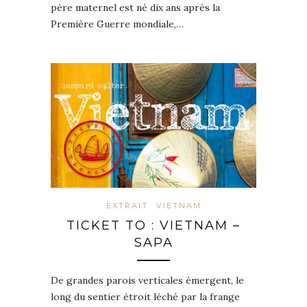
père maternel est né dix ans après la
Première Guerre mondiale,…
EXTRAIT
VIETNAM
TICKET TO : VIETNAM –
SAPA
De grandes parois verticales émergent, le
long du sentier étroit léché par la frange