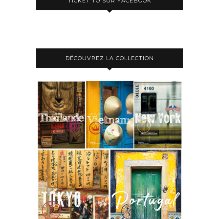
TICKET TO SUR FACEBOOK
DÉCOUVREZ LA COLLECTION