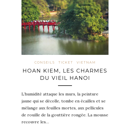
CONSEILS
TICKET
VIETNAM
HOAN KIEM, LES CHARMES
DU VIEIL HANOI
L’humidité attaque les murs, la peinture
jaune qui se décolle, tombe en écailles et se
mélange aux feuilles mortes, aux pellicules
de rouille de la gouttière rongée. La mousse
recouvre les…