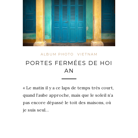
ALBUM PHOTO
VIETNAM
PORTES FERMÉES DE HOI
AN
« Le matin il y a ce laps de temps très court,
quand l’aube approche, mais que le soleil n’a
pas encore dépassé le toit des maisons, où
je suis seul…