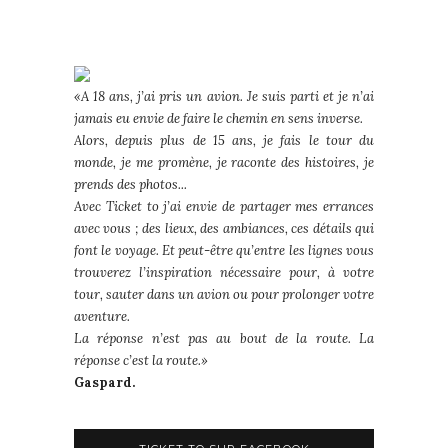
«A 18 ans, j’ai pris un avion. Je suis parti et je n’ai
jamais eu envie de faire le chemin en sens inverse.
Alors, depuis plus de 15 ans, je fais le tour du
monde, je me promène, je raconte des histoires, je
prends des photos...
Avec Ticket to j’ai envie de partager mes errances
avec vous ; des lieux, des ambiances, ces détails qui
font le voyage. Et peut-être qu’entre les lignes vous
trouverez l’inspiration nécessaire pour, à votre
tour, sauter dans un avion ou pour prolonger votre
aventure.
La réponse n’est pas au bout de la route. La
réponse c’est la route.»
Gaspard.