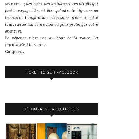
avec vous ; des lieux, des ambiances, ces détails qui
font le voyage. Et peut-être qu’entre les lignes vous
trouverez l’inspiration nécessaire pour, à votre
tour, sauter dans un avion ou pour prolonger votre
aventure.
La réponse n’est pas au bout de la route. La
réponse c’est la route.»
Gaspard.
TICKET TO SUR FACEBOOK
DÉCOUVREZ LA COLLECTION