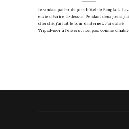
Je voulais parler du pire hôtel de Bangkok. J’av
envie d’écrire là-dessus. Pendant deux jours j’ai
cherché, j’ai fait le tour d’internet. J’ai utilisé
Tripadvisor à l’envers ; non pas, comme d’habi