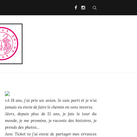
«A 18 ans, j’ai pris un avion. Je suis parti et je n’ai
jamais eu envie de faire le chemin en sens inverse.
Alors, depuis plus de 15 ans, je fais le tour du
monde, je me promène, je raconte des histoires, je
prends des photos...
Avec Ticket to j’ai envie de partager mes errances