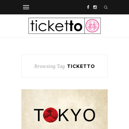
Browsing Tag
TICKETTO