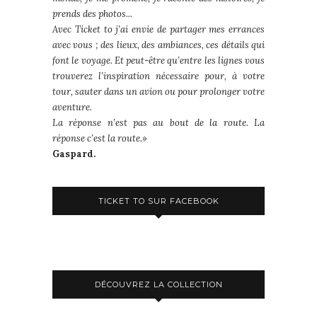
prends des photos...
Avec Ticket to j’ai envie de partager mes errances
avec vous ; des lieux, des ambiances, ces détails qui
font le voyage. Et peut-être qu’entre les lignes vous
trouverez l’inspiration nécessaire pour, à votre
tour, sauter dans un avion ou pour prolonger votre
aventure.
La réponse n’est pas au bout de la route. La
réponse c’est la route.»
Gaspard.
TICKET TO SUR FACEBOOK
DÉCOUVREZ LA COLLECTION