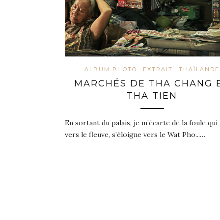
ALBUM PHOTO
EXTRAIT
THAÏLANDE
MARCHÉS DE THA CHANG 
THA TIEN
En sortant du palais, je m’écarte de la foule qui
vers le fleuve, s’éloigne vers le Wat Pho...…