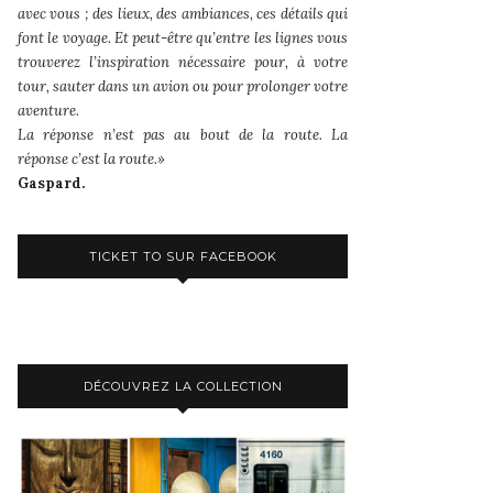
avec vous ; des lieux, des ambiances, ces détails qui
font le voyage. Et peut-être qu’entre les lignes vous
trouverez l’inspiration nécessaire pour, à votre
tour, sauter dans un avion ou pour prolonger votre
aventure.
La réponse n’est pas au bout de la route. La
réponse c’est la route.»
Gaspard.
TICKET TO SUR FACEBOOK
DÉCOUVREZ LA COLLECTION