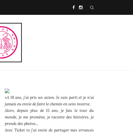
«A 18 ans, j’ai pris un avion. Je suis parti et je n’ai
jamais eu envie de faire le chemin en sens inverse.
Alors, depuis plus de 15 ans, je fais le tour du
monde, je me promène, je raconte des histoires, je
prends des photos...
Avec Ticket to j’ai envie de partager mes errances